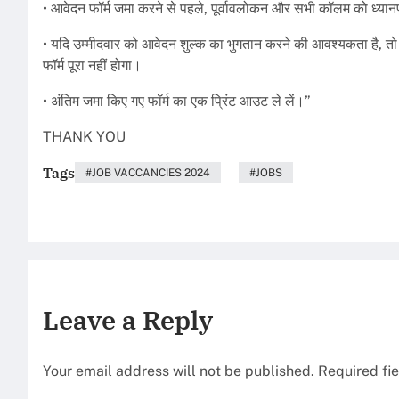
• आवेदन फॉर्म जमा करने से पहले, पूर्वावलोकन और सभी कॉलम को ध्यानपूर
• यदि उम्मीदवार को आवेदन शुल्क का भुगतान करने की आवश्यकता है, त
फॉर्म पूरा नहीं होगा।
• अंतिम जमा किए गए फॉर्म का एक प्रिंट आउट ले लें।”
THANK YOU
Tags
JOB VACCANCIES 2024
JOBS
Leave a Reply
Your email address will not be published.
Required fi