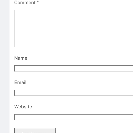
Comment
*
Name
Email
Website