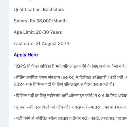
Qualification: Bachelors
Salary: Rs 38,000/Month
Age Limit: 20-30 Years
Last date: 21 August 2024
Apply Here
“IBPS विशेषज्ञ अधिकारी भर्ती ऑनलाइन फॉर्म के लिए आवेदन कैसे करें :
• बैंकिंग कार्मिक चयन संस्थान (IBPS) ने विशेषज्ञ अधिकारी 14वीं भ
2024 तक विभिन्न पदों के लिए ऑनलाइन आवेदन कर सकते हैं।
• विभिन्न पदों के लिए नवीनतम भर्ती ऑनलाइन फॉर्म 2024 के लिए आवेदन
• कृपया सभी दस्तावेज़ों की जाँच और संग्रह करें – पात्रता, पहचान प्र
• भर्ती फॉर्म से संबंधित स्कैन दस्तावेज़ तैयार रखें – फोटो, हस्ताक्षर, प