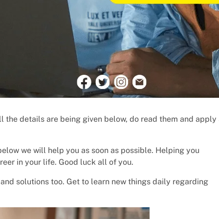
All the details are being given below, do read them and apply
below we will help you as soon as possible. Helping you
eer in your life. Good luck all of you.
and solutions too. Get to learn new things daily regarding