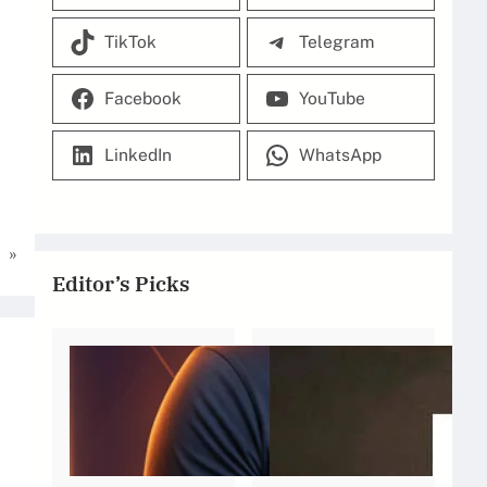
TikTok
Telegram
Facebook
YouTube
LinkedIn
WhatsApp
»
Editor’s Picks